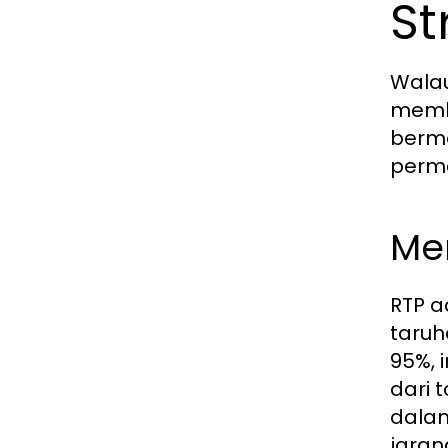
St
Walau
memb
berma
perm
Me
RTP a
taruh
95%, 
dari t
dalam
jaran