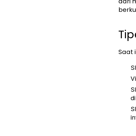
dari 
berku
Tip
Saat 
Sl
V
Sl
d
S
in