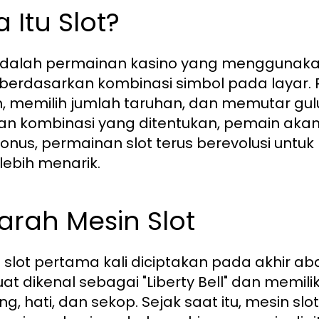
 Itu Slot?
adalah permainan kasino yang menggunakan
berdasarkan kombinasi simbol pada layar
, memilih jumlah taruhan, dan memutar gul
n kombinasi yang ditentukan, pemain ak
 bonus, permainan slot terus berevolusi u
lebih menarik.
arah Mesin Slot
 slot pertama kali diciptakan pada akhir ab
uat dikenal sebagai "Liberty Bell" dan memil
ng, hati, dan sekop. Sejak saat itu, mesin 