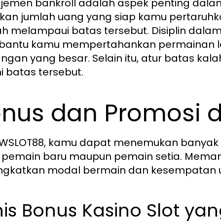
emen bankroll adalah aspek penting dalam 
kan jumlah uang yang siap kamu pertaruh
h melampaui batas tersebut. Disiplin dala
antu kamu mempertahankan permainan leb
angan yang besar. Selain itu, atur batas kal
i batas tersebut.
nus dan Promosi di
MWSLOT88, kamu dapat menemukan banyak b
 pemain baru maupun pemain setia. Meman
ngkatkan modal bermain dan kesempatan 
is Bonus Kasino Slot yan