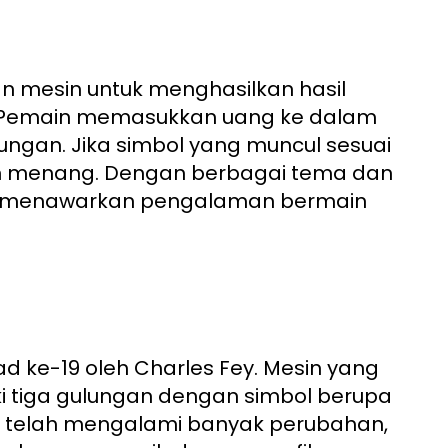
 mesin untuk menghasilkan hasil
. Pemain memasukkan uang ke dalam
ungan. Jika simbol yang muncul sesuai
an menang. Dengan berbagai tema dan
ntuk menawarkan pengalaman bermain
ad ke-19 oleh Charles Fey. Mesin yang
iki tiga gulungan dengan simbol berupa
slot telah mengalami banyak perubahan,