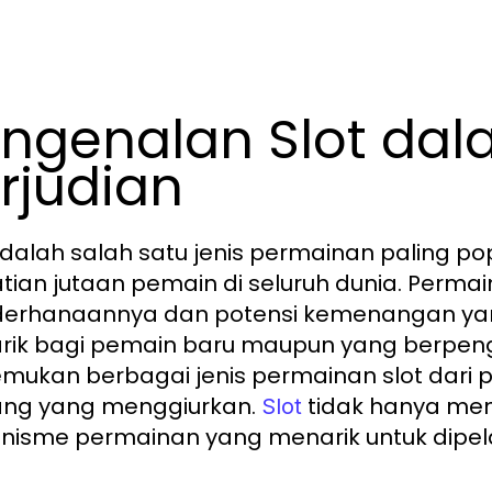
ngenalan Slot dal
rjudian
adalah salah satu jenis permainan paling po
tian jutaan pemain di seluruh dunia. Permai
derhanaannya dan potensi kemenangan ya
ik bagi pemain baru maupun yang berpen
ukan berbagai jenis permainan slot dari 
ng yang menggiurkan.
tidak hanya men
Slot
isme permainan yang menarik untuk dipela