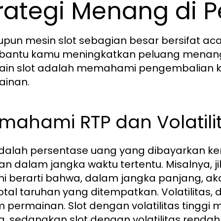
rategi Menang di 
pun mesin slot sebagian besar bersifat ac
antu kamu meningkatkan peluang menang. 
in slot adalah memahami pengembalian ke
ainan.
mahami RTP dan Volatili
dalah persentase uang yang dibayarkan k
an dalam jangka waktu tertentu. Misalnya, j
ini berarti bahwa, dalam jangka panjang, 
otal taruhan yang ditempatkan. Volatilitas, di
 permainan. Slot dengan volatilitas tingg
g, sedangkan slot dengan volatilitas re