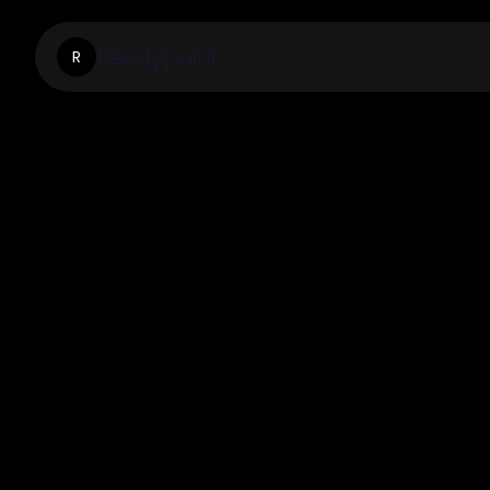
Reedypoint
R