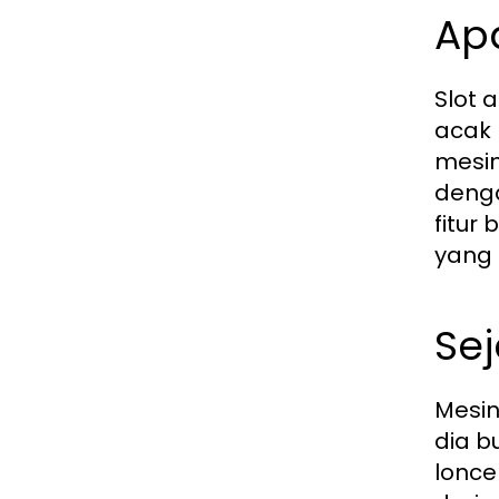
Apa
Slot 
acak 
mesin
denga
fitur
yang 
Sej
Mesin
dia b
lonce