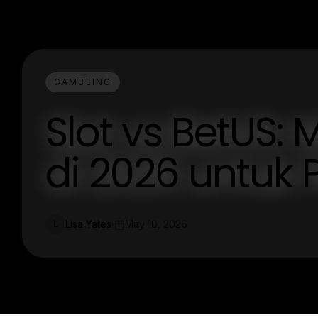
GAMBLING
Slot vs BetUS
di 2026 untuk
Lisa Yates
May 10, 2026
L